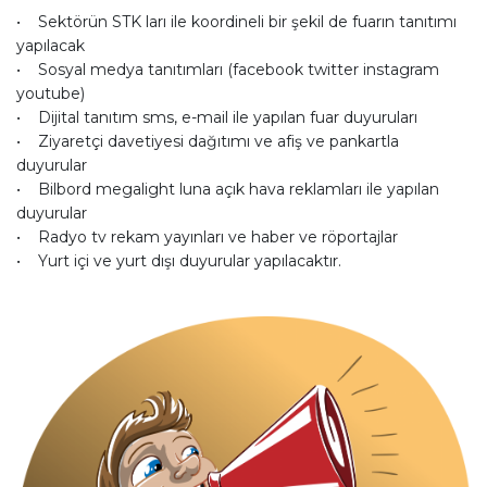
• Sektörün STK ları ile koordineli bir şekil de fuarın tanıtımı
yapılacak
• Sosyal medya tanıtımları (facebook twitter instagram
youtube)
• Dijital tanıtım sms, e-mail ile yapılan fuar duyuruları
• Ziyaretçi davetiyesi dağıtımı ve afiş ve pankartla
duyurular
• Bilbord megalight luna açık hava reklamları ile yapılan
duyurular
• Radyo tv rekam yayınları ve haber ve röportajlar
• Yurt içi ve yurt dışı duyurular yapılacaktır.