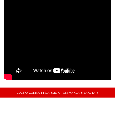
2026 © ZÜMRÜT FUARCILIK. TÜM HAKLARI SAKLIDIR.